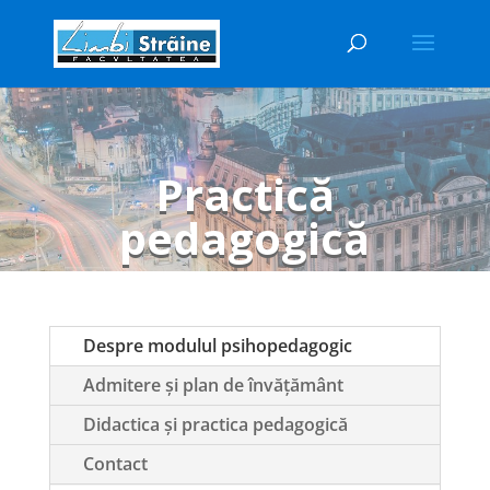
Practică
pedagogică
Despre modulul psihopedagogic
Admitere și plan de învățământ
Didactica și practica pedagogică
Contact