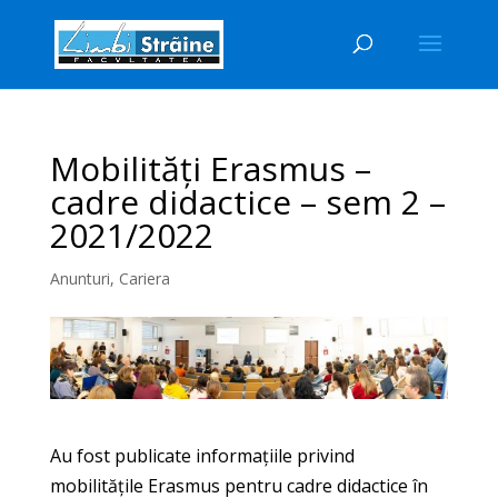
Mobilități Erasmus –
cadre didactice – sem 2 –
2021/2022
Anunturi
,
Cariera
Au fost publicate informațiile privind
mobilitățile Erasmus pentru cadre didactice în