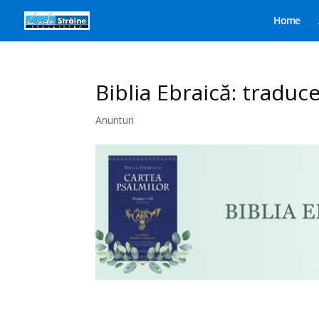
Home
Biblia Ebraică: traduce
Anunturi