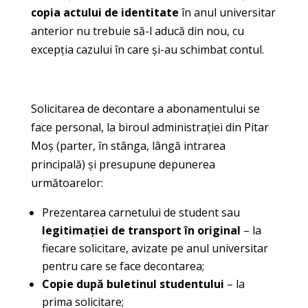
copia actului de identitate
în anul universitar
anterior nu trebuie să-l aducă din nou, cu
excepția cazului în care și-au schimbat contul.
Solicitarea de decontare a abonamentului se
face personal, la biroul administrației din Pitar
Moș (parter, în stânga, lângă intrarea
principală) și presupune depunerea
următoarelor:
Prezentarea carnetului de student sau
legitimației de transport în original
– la
fiecare solicitare, avizate pe anul universitar
pentru care se face decontarea;
Copie după buletinul studentului
– la
prima solicitare;