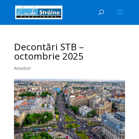
Decontări STB –
octombrie 2025
Anunturi