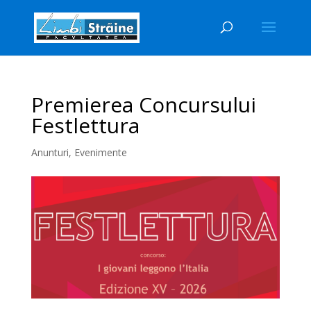
Premierea Concursului
Festlettura
Anunturi
,
Evenimente